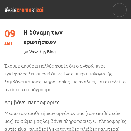
09
Η δύναμη των
ερωτήσεων
ΣΕΠ
By
Vxsz
In
Blog
Έχουμε ακούσει πολλές φορές ότι ο ανθρώπινος
εγκέφαλος λειτουργεί όπως ένας υπερ-υπολογιστής:
λαμβάνει κάποιες πληροφορίες, τις αναλύει, και εκτελεί το
αντίστοιχο πρόγραμμα.
Λαμβάνει πληροφορίες…
Μέσω των αισθητήριων οργάνων μας (των αισθήσεών
μας) το σώμα μας λαμβάνει πληροφορίες. Οι πληροφορίες
αυτές είναι χιλιάδες (ή εκατοντάδες χιλιάδες καλύτερα)