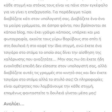
κάθε στιγμή και στόχος τους είναι να πάνε στον εγκέφαλο
για να γίνει η επεξεργασία. Για παράδειγμα τώρα
διαβάζετε κάτι στον υπολογιστή σας. Διαβάζετε ένα-ένα
τα μαύρα γράμματα, σε άσπρο φόντο, που βρίσκονται σε
κάποιο blog, που έχει γράψει κάποιος, υπάρχει και μια
φωτογραφία, ακούτε τους γύρω θορύβους στο σπίτι ή
στη δουλειά ή στο καφέ την ίδια στιγμή, ενώ έχετε ένα
τσιγάρο στο στόμα το οποίο σας δίνει την αίσθηση της
χαλάρωσης που αναζητάτε… Μην σας πω ότι έχετε ήδη
ενοχληθεί επειδή δεν είσαστε στον υπολογιστή σας, αλλά
διαβάζετε αυτές τις γραμμές στο κινητό σας και δεν έχετε
τσιγάρο στο στόμα αλλά το στυλό σας! Οι πληροφορίες
είναι αμέτρητες που λαμβάνουμε την κάθε στιγμή,
επομένως φανταστείτε τι δουλειά γίνεται μέσα μας!
Αναλύει…