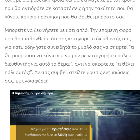
που θα αντιδράτε σε καταστάσεις ή την ταχύτητα που θα
λύνετε κάποια πρόκληση που θα βρεθεί μπροστά σας.
Μπορείτε να ξεκινήσετε με κάτι απλό. Την επόμενη φορά
που θα αισθανθείτε ότι σας κατηγορεί ο διευθυντής σας
για κάτι, οδηγήστε συνειδητά το μυαλό σας να σκεφτεί “τι
θα μπορούσα να κάνω για να μην με κατηγορήσει πάλι ο
διευθυντής για αυτό το θέμα;”, αντί να σκεφτείτε “τι θέλει
πάλι αυτός;”. Αν σας συμβεί, στείλτε μου τις εντυπώσεις
σας, με ενδιαφέρει!