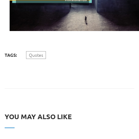
Quotes
TAGS:
YOU MAY ALSO LIKE