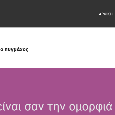
ΑΡΧΙΚΗ
 ο πυγμάχος