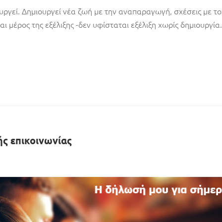
υργεί. Δημιουργεί νέα ζωή με την αναπαραγωγή, σχέσεις με το
ι μέρος της εξέλιξης -δεν υφίσταται εξέλιξη χωρίς δημιουργία
ς επικοινωνίας