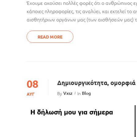
Έχουμε ακούσει πολλές φορές ότι ο ανθρώπινος ε
κάποιες πληροφορίες, τις αναλύει, και εκτελεί 
αισθητήριων οργάνων μας (των αισθήσεών μας) τ
READ MORE
08
Δημιουργικότητα, ομορφιά 
By
Vxsz
In
Blog
ΑΥΓ