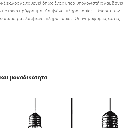
γκέφαλος λειτουργεί όπως ένας υπερ-υπολογιστής: λαμβάνει
το αντίστοιχο πρόγραμμα. Λαμβάνει πληροφορίες… Μέσω των
ο σώμα μας λαμβάνει πληροφορίες. Οι πληροφορίες αυτές
και μοναδικότητα