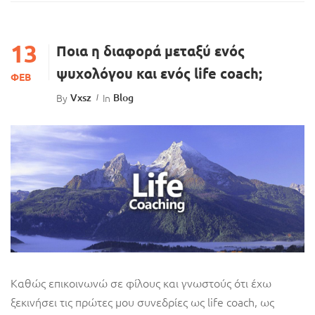
13
Ποια η διαφορά μεταξύ ενός
ψυχολόγου και ενός life coach;
ΦΕΒ
By
Vxsz
In
Blog
Καθώς επικοινωνώ σε φίλους και γνωστούς ότι έχω
ξεκινήσει τις πρώτες μου συνεδρίες ως life coach, ως