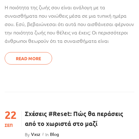
Η ποιότητα της ζωής σου είναι ανάλογη με τα
συναισθήματα που νοιώθεις μέσα σε μια τυπική ημέρα
σου. Εσύ, βεβαιώνεσαι ότι αυτά που αισθάνεσαι φέρνουν
την ποιότητα ζωής που θέλεις να έχεις; Οι περισσότεροι
άνθρωποι θεωρούν ότι τα συναισθήματα είναι
READ MORE
22
Σχέσεις #Reset: Πώς θα περάσεις
από το χωριστά στο μαζί
ΣΕΠ
By
Vxsz
In
Blog