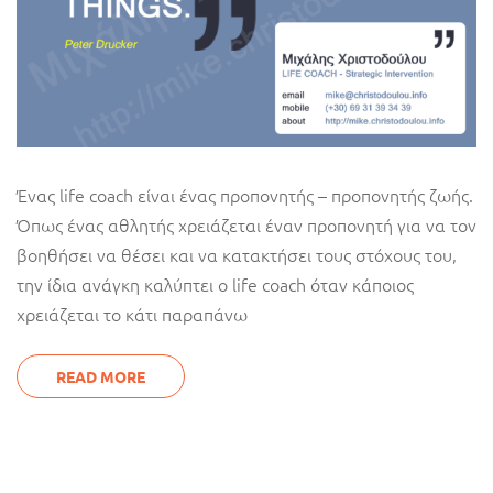
Ένας life coach είναι ένας προπονητής – προπονητής ζωής.
Όπως ένας αθλητής χρειάζεται έναν προπονητή για να τον
βοηθήσει να θέσει και να κατακτήσει τους στόχους του,
την ίδια ανάγκη καλύπτει ο life coach όταν κάποιος
χρειάζεται το κάτι παραπάνω
READ MORE