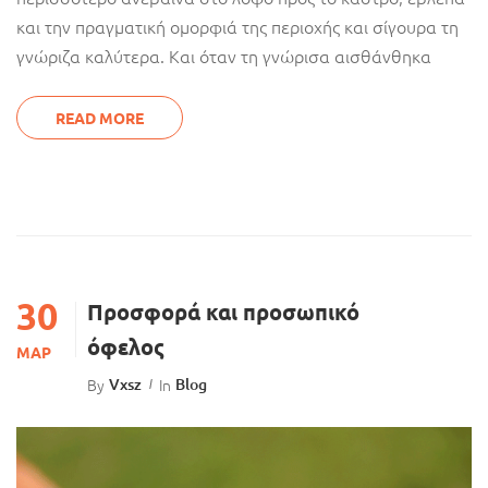
και την πραγματική ομορφιά της περιοχής και σίγουρα τη
γνώριζα καλύτερα. Και όταν τη γνώρισα αισθάνθηκα
READ MORE
30
Προσφορά και προσωπικό
όφελος
ΜΑΡ
By
Vxsz
In
Blog