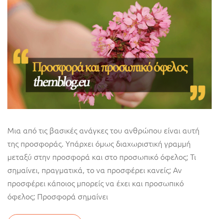
Μια από τις βασικές ανάγκες του ανθρώπου είναι αυτή
της προσφοράς. Υπάρχει όμως διαχωριστική γραμμή
μεταξύ στην προσφορά και στο προσωπικό όφελος; Τι
σημαίνει, πραγματικά, το να προσφέρει κανείς; Αν
προσφέρει κάποιος μπορείς να έχει και προσωπικό
όφελος; Προσφορά σημαίνει