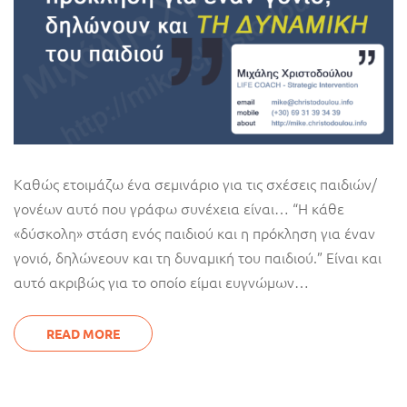
Καθώς ετοιμάζω ένα σεμινάριο για τις σχέσεις παιδιών/
γονέων αυτό που γράφω συνέχεια είναι… “Η κάθε
«δύσκολη» στάση ενός παιδιού και η πρόκληση για έναν
γονιό, δηλώνεουν και τη δυναμική του παιδιού.” Είναι και
αυτό ακριβώς για το οποίο είμαι ευγνώμων…
READ MORE