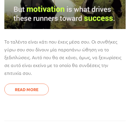
Το ταλέντο είναι κάτι που έχεις μέσα σου. Οι συνθήκες
γύρω σου σου δίνουν μία παραπάνω ώθηση να το
ξεδιπλώσεις. Αυτό που θα σε κάνει, όμως, να ξεχωρίσεις
σε αυτό είναι εκείνο με το οποίο θα συνδέσεις την
επιτυχία σου.
READ MORE