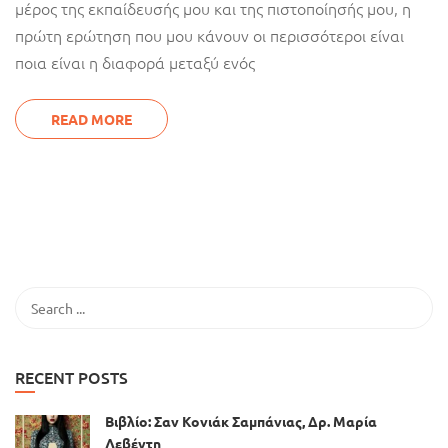
μέρος της εκπαίδευσής μου και της πιστοποίησής μου, η
πρώτη ερώτηση που μου κάνουν οι περισσότεροι είναι
ποια είναι η διαφορά μεταξύ ενός
READ MORE
RECENT POSTS
Βιβλίο: Σαν Κονιάκ Σαμπάνιας, Δρ. Μαρία
Λεβέντη