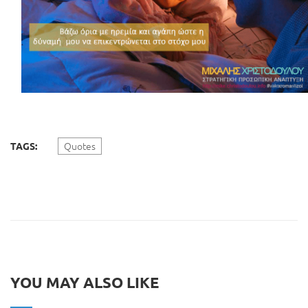
Quotes
TAGS:
YOU MAY ALSO LIKE