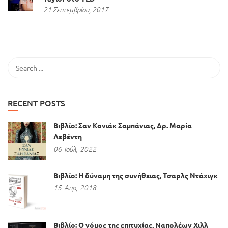
21 Σεπτεμβρίου, 2017
RECENT POSTS
Βιβλίο: Σαν Κονιάκ Σαμπάνιας, Δρ. Μαρία
Λεβέντη
06
Ιούλ,
2022
Βιβλίο: Η δύναμη της συνήθειας, Τσαρλς Ντάχιγκ
15
Απρ,
2018
Βιβλίο: Ο νόμος της επιτυχίας, Ναπολέων Χιλλ