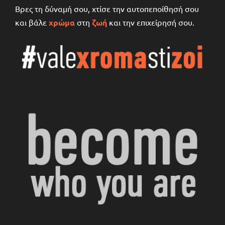
Βρες τη δύναμή σου, χτίσε την αυτοπεποίθησή σου
και βάλε
χρώμα
στη
ζωή
και την επιχείρησή σου.