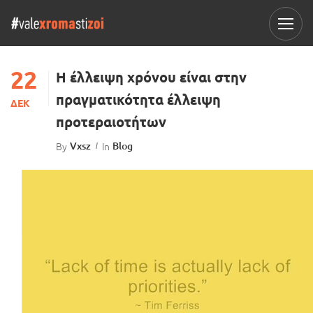
22
Η έλλειψη χρόνου είναι στην
πραγματικότητα έλλειψη
ΔΕΚ
προτεραιοτήτων
By
Vxsz
In
Blog